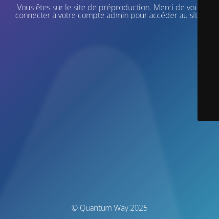
Vous êtes sur le site de préproduction. Merci de vous
connecter à votre compte admin pour accéder au site.
© Quantum Way 2025