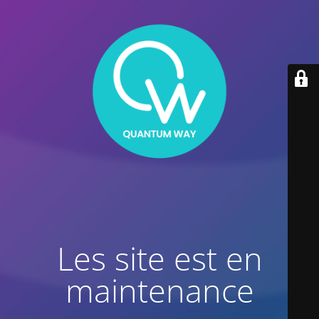
Les site est en
maintenance