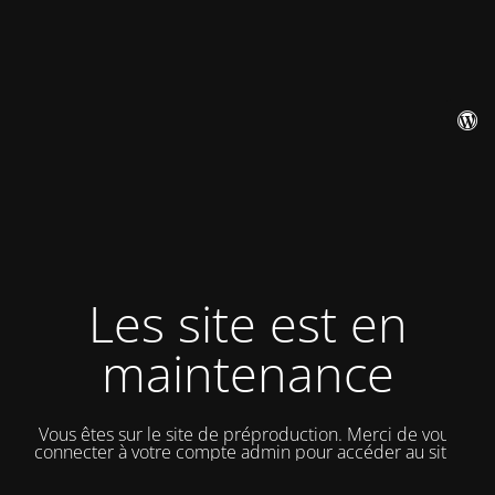
Les site est en
maintenance
Vous êtes sur le site de préproduction. Merci de vous
connecter à votre compte admin pour accéder au site.