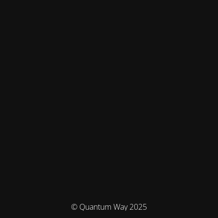
© Quantum Way 2025