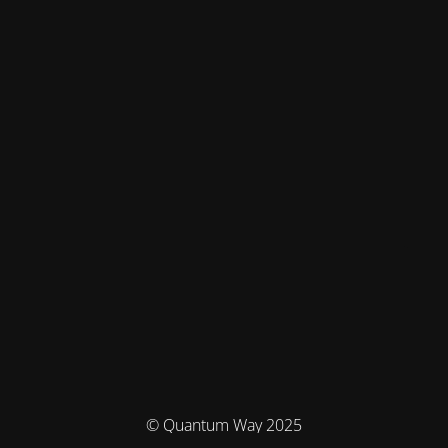
© Quantum Way 2025