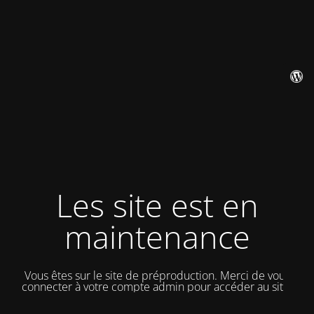
Les site est en
maintenance
Vous êtes sur le site de préproduction. Merci de vous
connecter à votre compte admin pour accéder au site.