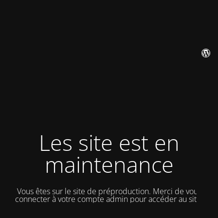
Les site est en
maintenance
Vous êtes sur le site de préproduction. Merci de vous
connecter à votre compte admin pour accéder au site.