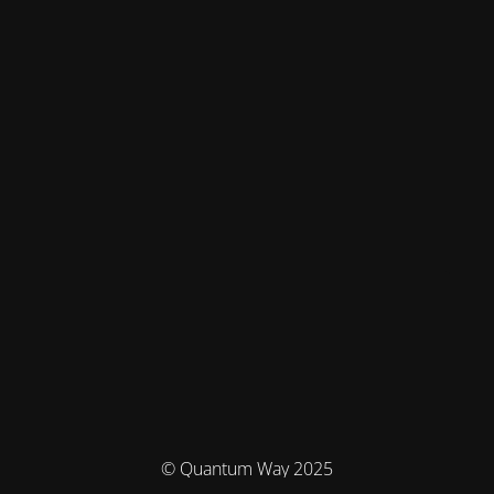
© Quantum Way 2025