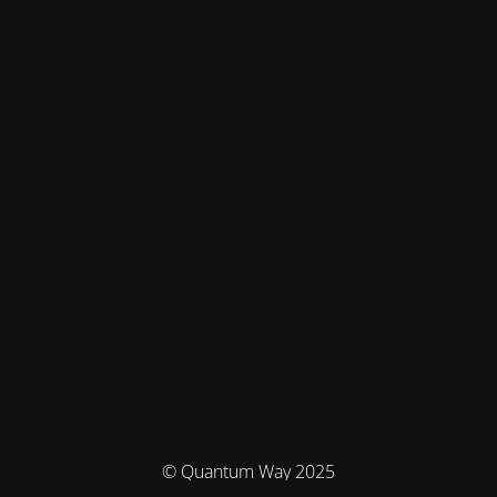
© Quantum Way 2025