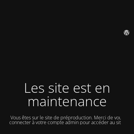
Les site est en
maintenance
Vous êtes sur le site de préproduction. Merci de vous
connecter à votre compte admin pour accéder au site.