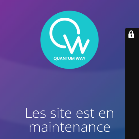
Les site est en
maintenance