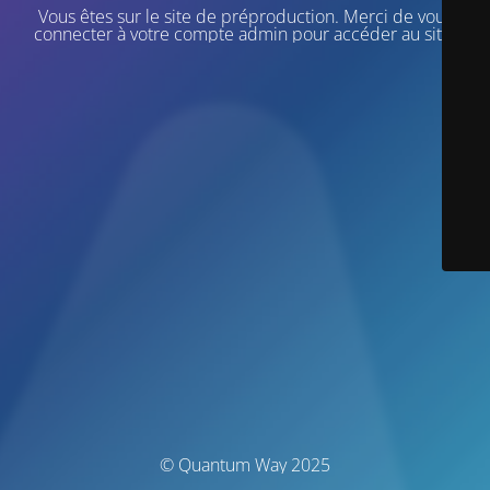
Vous êtes sur le site de préproduction. Merci de vous
connecter à votre compte admin pour accéder au site.
© Quantum Way 2025