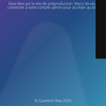
Vous êtes sur le site de préproduction. Merci de vous
connecter à votre compte admin pour accéder au site.
© Quantum Way 2025