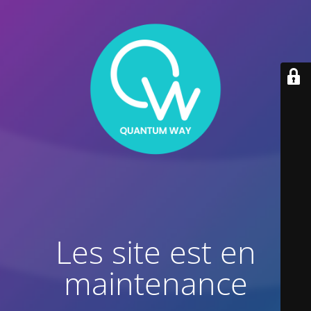
Les site est en
maintenance