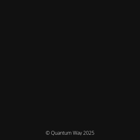
© Quantum Way 2025