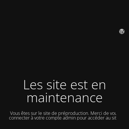
Les site est en
maintenance
Vous êtes sur le site de préproduction. Merci de vous
connecter à votre compte admin pour accéder au site.