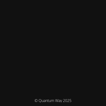
© Quantum Way 2025