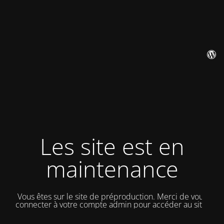
Les site est en
maintenance
Vous êtes sur le site de préproduction. Merci de vous
connecter à votre compte admin pour accéder au site.