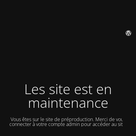
Les site est en
maintenance
Vous êtes sur le site de préproduction. Merci de vous
connecter à votre compte admin pour accéder au site.