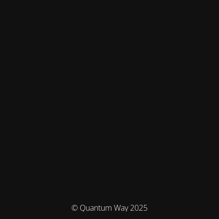
© Quantum Way 2025